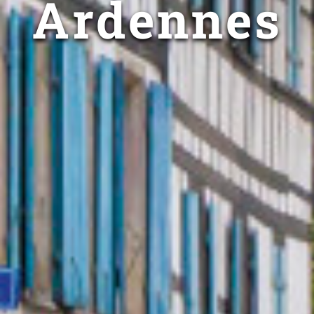
Ardennes