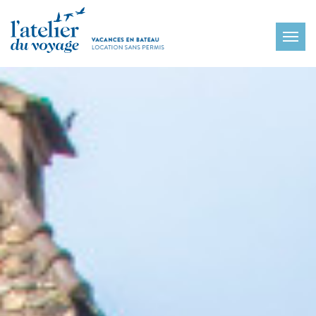
Panneau de gestion des cookies