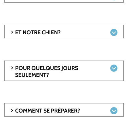
ET NOTRE CHIEN?
POUR QUELQUES JOURS
SEULEMENT?
COMMENT SE PRÉPARER?