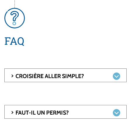
FAQ
CROISIÈRE ALLER SIMPLE?
FAUT-IL UN PERMIS?