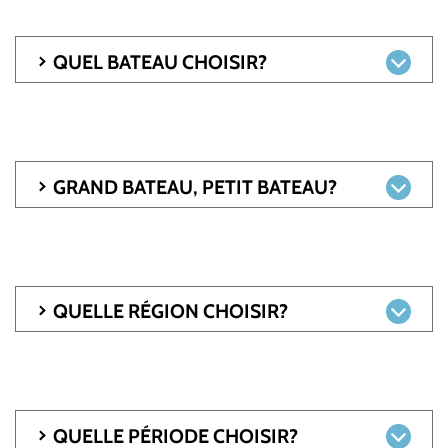
QUEL BATEAU CHOISIR?
GRAND BATEAU, PETIT BATEAU?
QUELLE RÉGION CHOISIR?
QUELLE PÉRIODE CHOISIR?