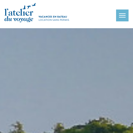
Panneau de gestion des cookies