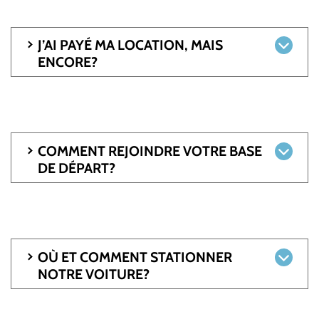
J’AI PAYÉ MA LOCATION, MAIS
ENCORE?
COMMENT REJOINDRE VOTRE BASE
DE DÉPART?
OÙ ET COMMENT STATIONNER
NOTRE VOITURE?