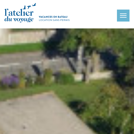
Panneau de gestion des cookies