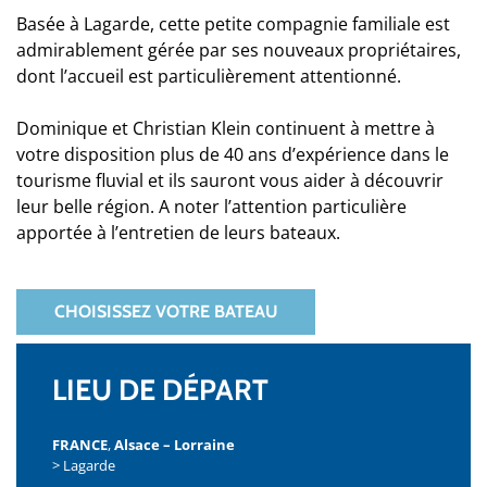
Basée à Lagarde, cette petite compagnie familiale est
admirablement gérée par ses nouveaux propriétaires,
dont l’accueil est particulièrement attentionné.
Dominique et Christian Klein continuent à mettre à
votre disposition plus de 40 ans d’expérience dans le
tourisme fluvial et ils sauront vous aider à découvrir
leur belle région. A noter l’attention particulière
apportée à l’entretien de leurs bateaux.
CHOISISSEZ VOTRE BATEAU
LIEU DE DÉPART
FRANCE
,
Alsace – Lorraine
> Lagarde