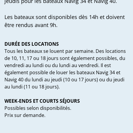
jeudis pour les bateaux Navig 34 et Navig 40.
Les bateaux sont disponibles dès 14h et doivent
être rendus avant 9h.
DURÉE DES LOCATIONS
Tous les bateaux se louent par semaine. Des locations
de 10, 11, 17 ou 18 jours sont également possibles, du
vendredi au lundi ou du lundi au vendredi. Il est
également possible de louer les bateaux Navig 34 et
Navig 40 du lundi au jeudi (10 ou 17 jours) ou du jeudi
au lundi (11 ou 18 jours).
WEEK-ENDS ET COURTS SÉJOURS
Possibles selon disponibilités.
Prix sur demande.