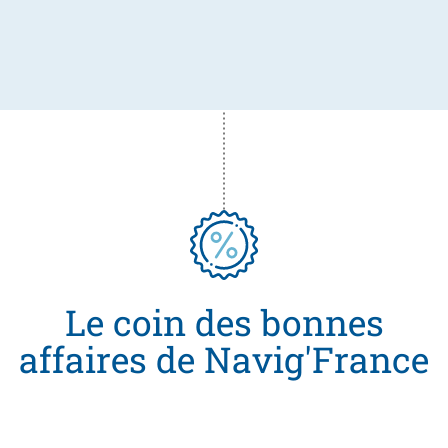
Le coin des bonnes
affaires de Navig'France