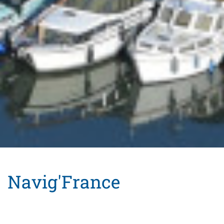
Navig'France