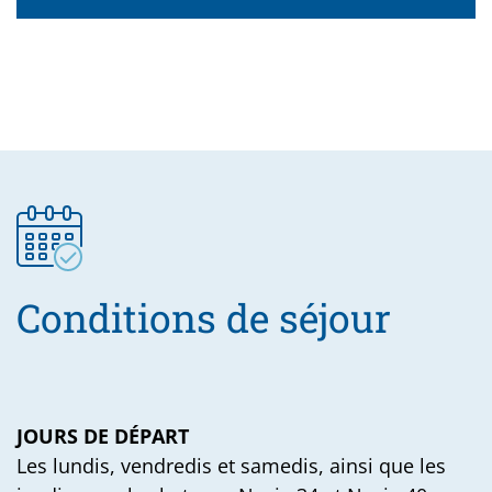
Conditions de séjour
JOURS DE DÉPART
Les lundis, vendredis et samedis, ainsi que les