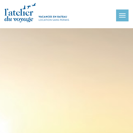
Panneau de gestion des cookies