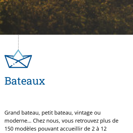
Bateaux
Grand bateau, petit bateau, vintage ou
moderne… Chez nous, vous retrouvez plus de
150 modèles pouvant accueillir de 2 à 12