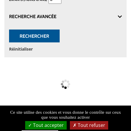
RECHERCHE AVANCÉE
RECHERCHER
Réinitialiser
Ce site utilise des cookies et vous donne le contrôle sur ceux
que vous souhaitez activer
Tout accepter
Tout refuser