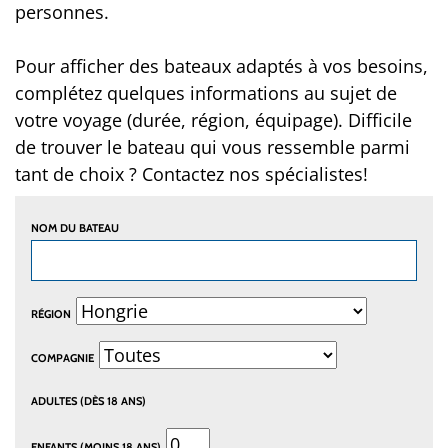
personnes.
Pour afficher des bateaux adaptés à vos besoins,
complétez quelques informations au sujet de
votre voyage (durée, région, équipage). Difficile
de trouver le bateau qui vous ressemble parmi
tant de choix ? Contactez nos spécialistes!
NOM DU BATEAU
RÉGION
COMPAGNIE
ADULTES (DÈS 18 ANS)
ENFANTS (MOINS 18 ANS)