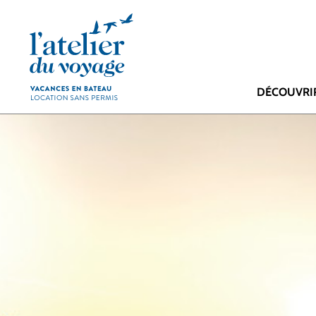
Panneau de gestion des cookies
DÉCOUVRI