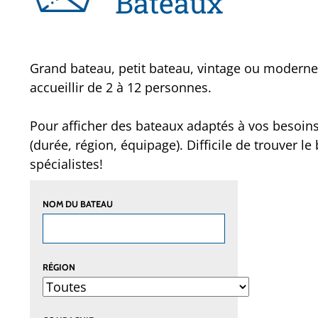
Bateaux
Grand bateau, petit bateau, vintage ou modern
accueillir de 2 à 12 personnes.
Pour afficher des bateaux adaptés à vos besoin
(durée, région, équipage). Difficile de trouver 
spécialistes!
NOM DU BATEAU
RÉGION