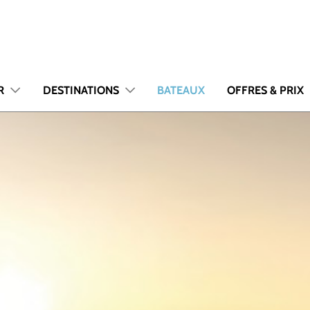
R
DESTINATIONS
BATEAUX
OFFRES & PRIX