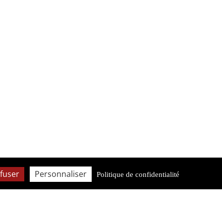
fuser
Personnaliser
Politique de confidentialité