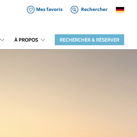
Mes favoris
Rechercher
À PROPOS
RECHERCHER & RÉSERVER