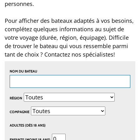
personnes.
Pour afficher des bateaux adaptés à vos besoins,
complétez quelques informations au sujet de
votre voyage (durée, région, équipage). Difficile
de trouver le bateau qui vous ressemble parmi
tant de choix ? Contactez nos spécialistes!
NOM DU BATEAU
RÉGION
COMPAGNIE
ADULTES (DÈS 18 ANS)
ENFANTS (MOINS 18 ANS)