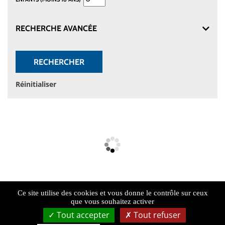
RECHERCHE AVANCÉE
RECHERCHER
Réinitialiser
Ce site utilise des cookies et vous donne le contrôle sur ceux
que vous souhaitez activer
Tout accepter
Tout refuser