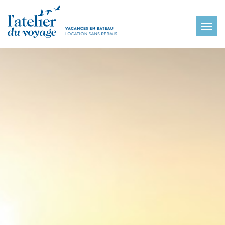
Panneau de gestion des cookies