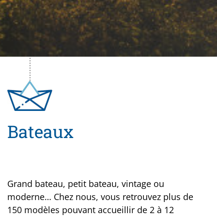
Bateaux
Grand bateau, petit bateau, vintage ou
moderne… Chez nous, vous retrouvez plus de
150 modèles pouvant accueillir de 2 à 12