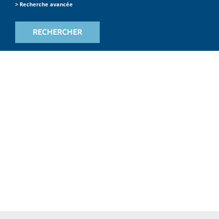
> Recherche avancée
RECHERCHER