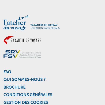
FAQ
QUI SOMMES-NOUS ?
BROCHURE
CONDITIONS GÉNÉRALES
GESTION DES COOKIES