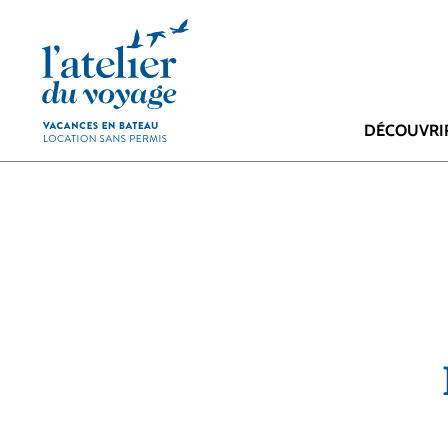
Panneau de gestion des cookies
DÉCOUVRI