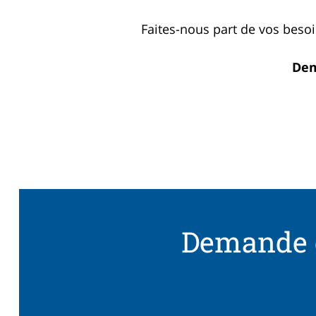
Faites-nous part de vos besoi
Dem
Demande d