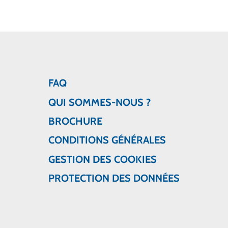
FAQ
QUI SOMMES-NOUS ?
BROCHURE
CONDITIONS GÉNÉRALES
GESTION DES COOKIES
PROTECTION DES DONNÉES