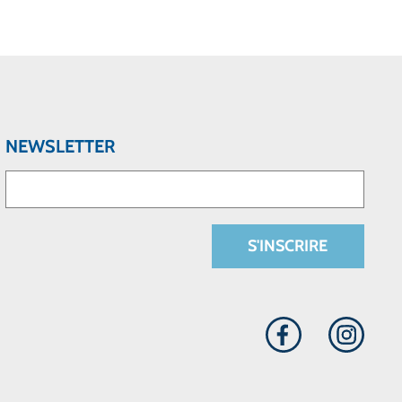
NEWSLETTER
S'INSCRIRE