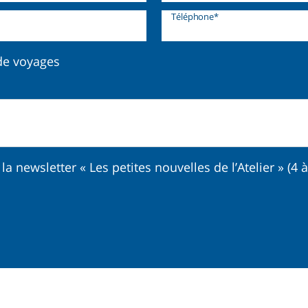
Téléphone*
de voyages
la newsletter « Les petites nouvelles de l’Atelier » (4 