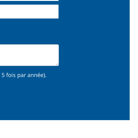
à 5 fois par année).