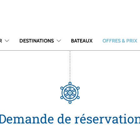
R
DESTINATIONS
BATEAUX
OFFRES & PRIX
Demande de réservatio