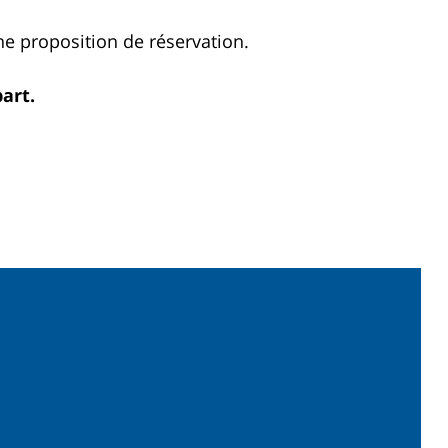
ne proposition de réservation.
art.