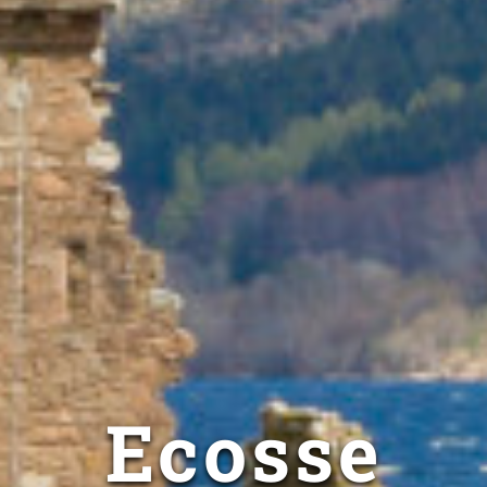
Ecosse