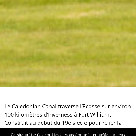
Le Caledonian Canal traverse l’Ecosse sur environ
100 kilomètres d’Inverness à Fort William.
Construit au début du 19e siècle pour relier la
mer du Nord à l’océan Atlantique en évitant les
Ce site utilise des cookies et vous donne le contrôle sur ceux