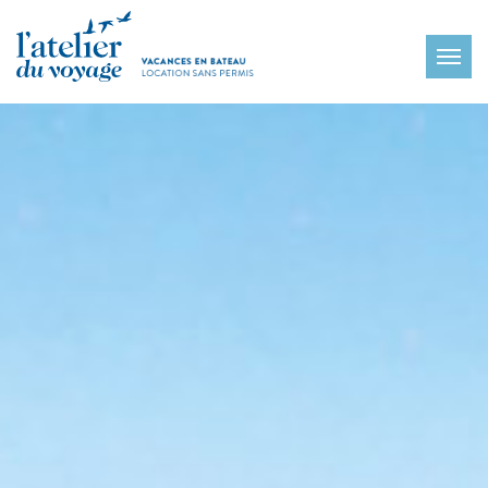
Panneau de gestion des cookies