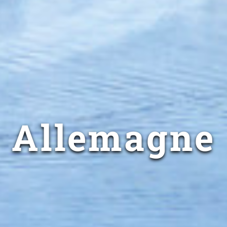
Allemagne