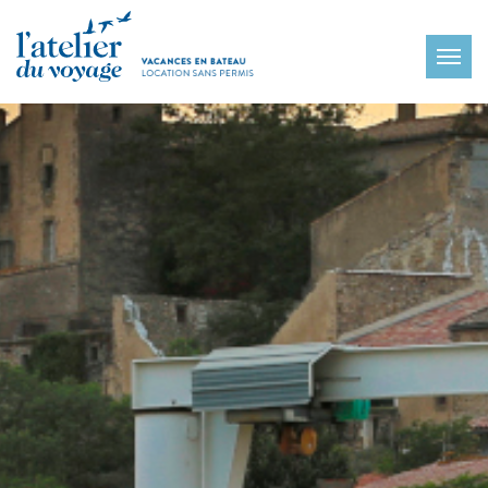
Panneau de gestion des cookies