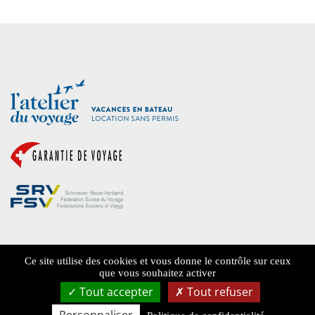
FAQ
Ce site utilise des cookies et vous donne le contrôle sur ceux
QUI SOMMES-NOUS ?
que vous souhaitez activer
Tout accepter
Tout refuser
BROCHURE