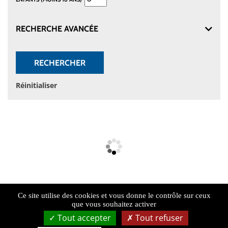
RECHERCHE AVANCÉE
RECHERCHER
Réinitialiser
Ce site utilise des cookies et vous donne le contrôle sur ceux
que vous souhaitez activer
Tout accepter
Tout refuser