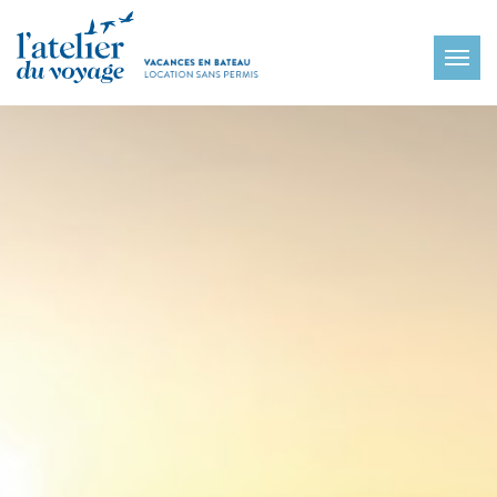
Panneau de gestion des cookies