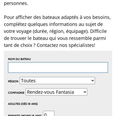
personnes.
Pour afficher des bateaux adaptés à vos besoins,
complétez quelques informations au sujet de
votre voyage (durée, région, équipage). Difficile
de trouver le bateau qui vous ressemble parmi
tant de choix ? Contactez nos spécialistes!
NOM DU BATEAU
RÉGION
COMPAGNIE
ADULTES (DÈS 18 ANS)
ENFANTS (MOINS 18 ANS)