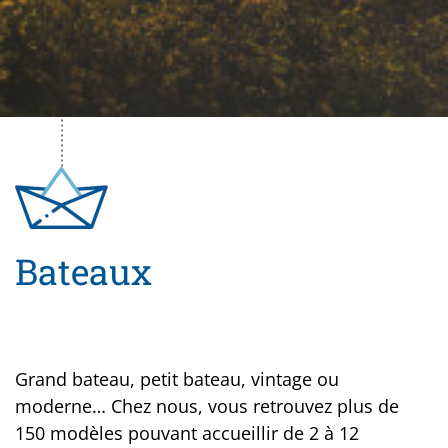
Bateaux
Grand bateau, petit bateau, vintage ou
moderne… Chez nous, vous retrouvez plus de
150 modèles pouvant accueillir de 2 à 12