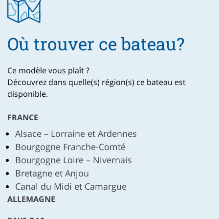
Où trouver ce bateau?
Ce modèle vous plaît ?
Découvrez dans quelle(s) région(s) ce bateau est
disponible.
FRANCE
Alsace – Lorraine et Ardennes
Bourgogne Franche-Comté
Bourgogne Loire – Nivernais
Bretagne et Anjou
Canal du Midi et Camargue
ALLEMAGNE