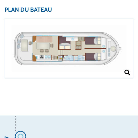
PLAN DU BATEAU