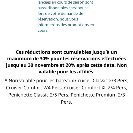
lancées en cours de saison sont
aussi disponibles chez nous :
lors de votre demande de
réservation, nous vous
informerons des promotions en
cours.
Ces réductions sont cumulables jusqu’à un
maximum de 30% pour les réservations effectuées
jusqu'au 30 novembre et 20% après cette date. Non
valable pour les affiliés.
* Non valable pour les bateaux Cruiser Classic 2/3 Pers,
Cruiser Comfort 2/4 Pers, Cruiser Comfort XL 2/4 Pers,
Penichette Classic 2/5 Pers, Penichette Premium 2/3
Pers.