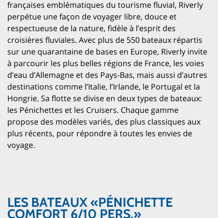
françaises emblématiques du tourisme fluvial, Riverly
perpétue une façon de voyager libre, douce et
respectueuse de la nature, fidèle à l’esprit des
croisières fluviales. Avec plus de 550 bateaux répartis
sur une quarantaine de bases en Europe, Riverly invite
à parcourir les plus belles régions de France, les voies
d’eau d’Allemagne et des Pays-Bas, mais aussi d’autres
destinations comme l’Italie, l’Irlande, le Portugal et la
Hongrie. Sa flotte se divise en deux types de bateaux:
les Pénichettes et les Cruisers. Chaque gamme
propose des modèles variés, des plus classiques aux
plus récents, pour répondre à toutes les envies de
voyage.
LES BATEAUX «PÉNICHETTE
COMFORT 6/10 PERS.»