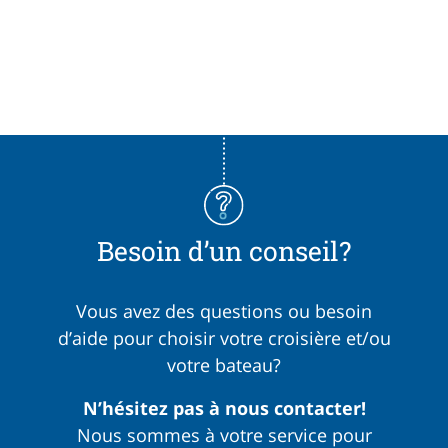
Besoin d’un conseil?
Vous avez des questions ou besoin
d’aide pour choisir votre croisière et/ou
votre bateau?
N’hésitez pas à nous contacter!
Nous sommes à votre service pour