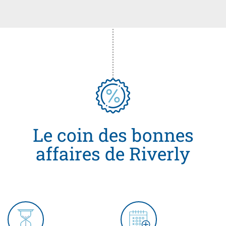
Le coin des bonnes
affaires de Riverly