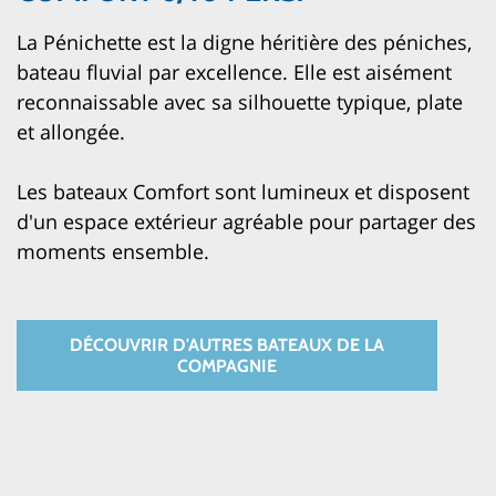
La Pénichette est la digne héritière des péniches,
bateau fluvial par excellence. Elle est aisément
reconnaissable avec sa silhouette typique, plate
et allongée.
Les bateaux Comfort sont lumineux et disposent
d'un espace extérieur agréable pour partager des
moments ensemble.
DÉCOUVRIR D'AUTRES BATEAUX DE LA
COMPAGNIE