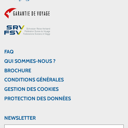
FAQ
QUI SOMMES-NOUS ?
BROCHURE
CONDITIONS GÉNÉRALES
GESTION DES COOKIES
PROTECTION DES DONNÉES
NEWSLETTER