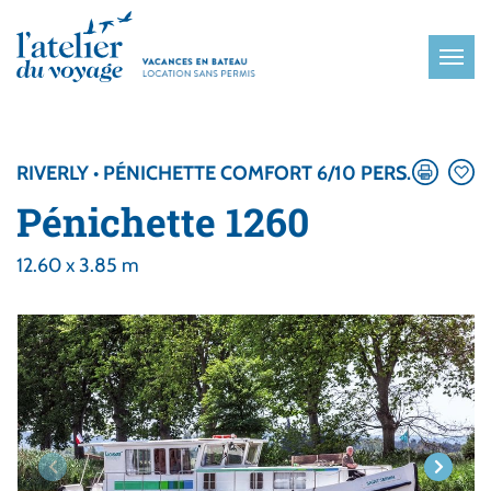
Panneau de gestion des cookies
RIVERLY • PÉNICHETTE COMFORT 6/10 PERS.
Pénichette 1260
12.60 x 3.85 m