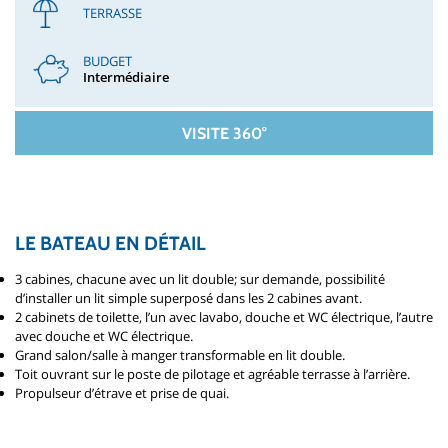
TERRASSE
BUDGET
Intermédiaire
VISITE 360°
LE BATEAU EN DÉTAIL
3 cabines, chacune avec un lit double; sur demande, possibilité
d’installer un lit simple superposé dans les 2 cabines avant.
2 cabinets de toilette, l’un avec lavabo, douche et WC électrique, l’autre
avec douche et WC électrique.
Grand salon/salle à manger transformable en lit double.
Toit ouvrant sur le poste de pilotage et agréable terrasse à l’arrière.
Propulseur d’étrave et prise de quai.