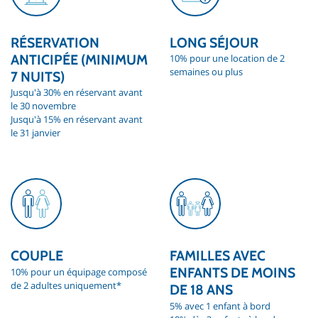
LONG SÉJOUR
RÉSERVATION
ANTICIPÉE (MINIMUM
10% pour une location de 2
semaines ou plus
7 NUITS)
Jusqu'à 30% en réservant avant
le 30 novembre
Jusqu'à 15% en réservant avant
le 31 janvier
COUPLE
FAMILLES AVEC
ENFANTS DE MOINS
10% pour un équipage composé
de 2 adultes uniquement*
DE 18 ANS
5% avec 1 enfant à bord