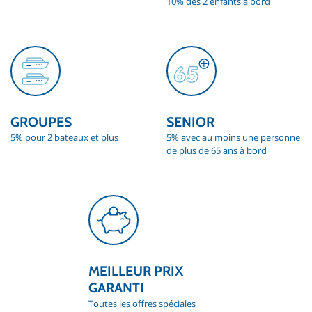
10% dès 2 enfants à bord
GROUPES
SENIOR
5% pour 2 bateaux et plus
5% avec au moins une personne
de plus de 65 ans à bord
MEILLEUR PRIX
GARANTI
Toutes les offres spéciales