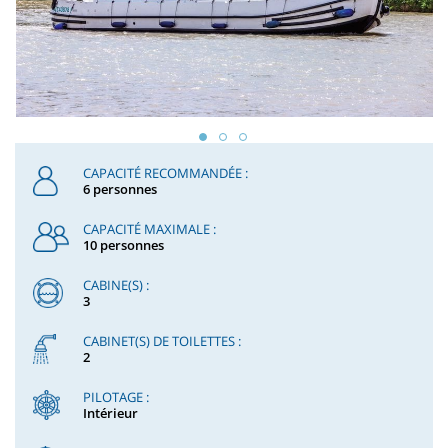
CAPACITÉ RECOMMANDÉE :
6 personnes
CAPACITÉ MAXIMALE :
10 personnes
CABINE(S) :
3
CABINET(S) DE TOILETTES :
2
PILOTAGE :
Intérieur