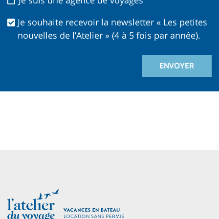
Je souhaite recevoir la newsletter « Les petites
nouvelles de l’Atelier » (4 à 5 fois par année).
ENVOYER