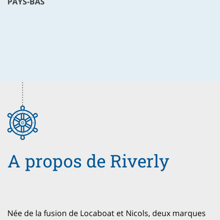
PAYS-BAS
A propos de Riverly
Née de la fusion de Locaboat et Nicols, deux marques