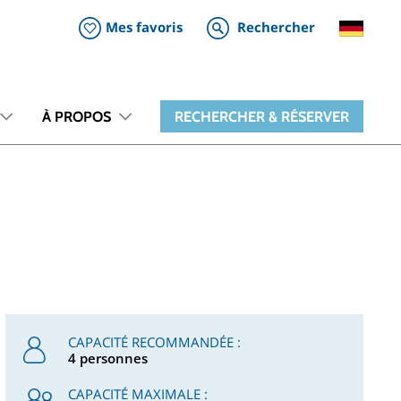
Mes favoris
Rechercher
À PROPOS
RECHERCHER & RÉSERVER
CAPACITÉ RECOMMANDÉE :
4 personnes
CAPACITÉ MAXIMALE :