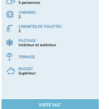
5 personnes
CABINE(S) :
2
CABINET(S) DE TOILETTES :
2
PILOTAGE :
Intérieur et extérieur
TERRASSE
BUDGET
Supérieur
VISITE 360°