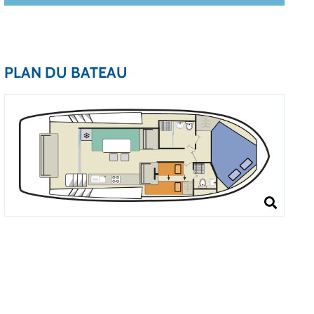
PLAN DU BATEAU