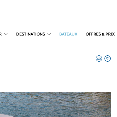
R
DESTINATIONS
BATEAUX
OFFRES & PRIX