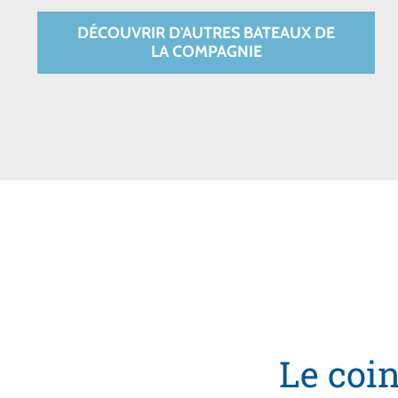
DÉCOUVRIR D'AUTRES BATEAUX DE
LA COMPAGNIE
Le coin