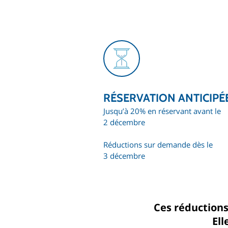
RÉSERVATION ANTICIPÉ
Jusqu’à 20% en réservant avant le
2 décembre
Réductions sur demande dès le
3 décembre
Ces réductions
El