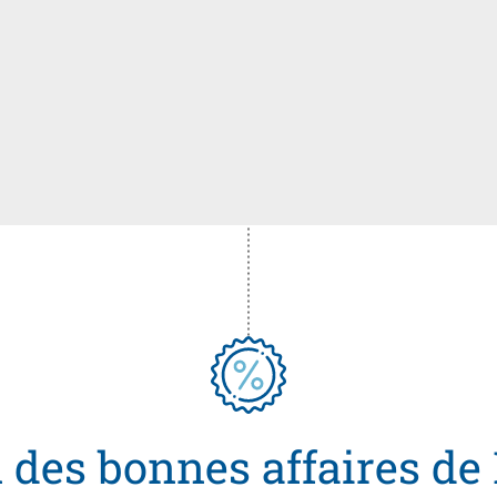
 des bonnes affaires de