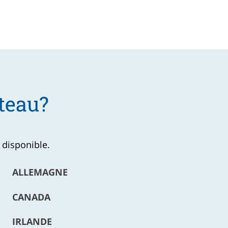
teau?
 disponible.
ALLEMAGNE
CANADA
IRLANDE