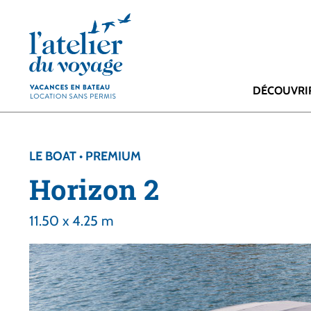
Panneau de gestion des cookies
DÉCOUVRI
LE BOAT • PREMIUM
Horizon 2
11.50 x 4.25 m