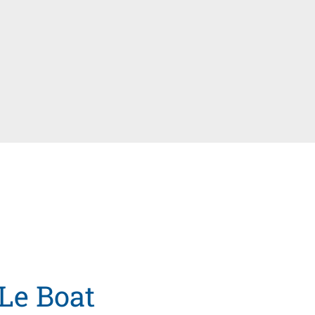
 Le Boat