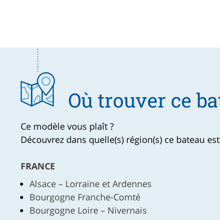
Où trouver ce ba
Ce modèle vous plaît ?
Découvrez dans quelle(s) région(s) ce bateau est
FRANCE
Alsace – Lorraine et Ardennes
Bourgogne Franche-Comté
Bourgogne Loire – Nivernais