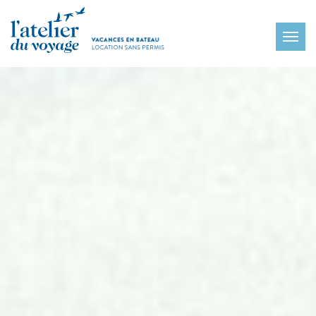
Panneau de gestion des cookies